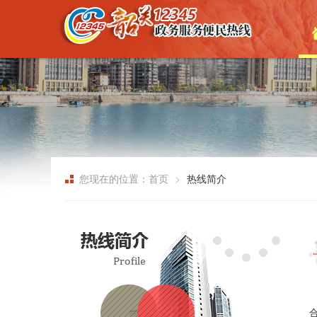
您现在的位置：首页
热线简介