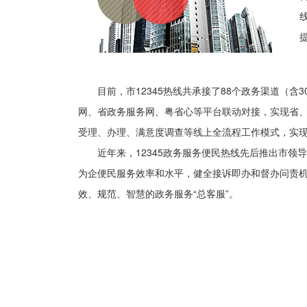
目前，市12345热线共承接了88个政务渠道（
网、省政务服务网、粤省心等平台联动对接，实现省、
受理、办理、满意度调查等线上全流程工作模式，实现
近年来，12345政务服务便民热线先后推出市
为企便民服务效率和水平，健全接诉即办和督办问责机
效、规范、智慧的政务服务“总客服”。